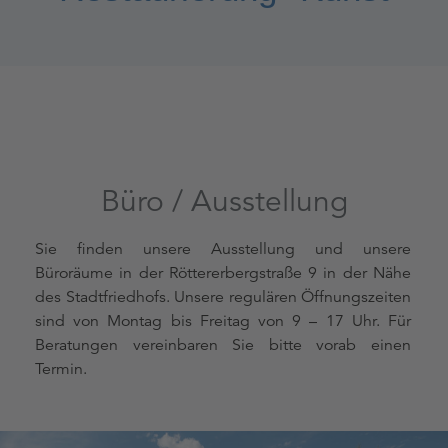
Büro / Ausstellung
Sie finden unsere Ausstellung und unsere
Büroräume in der Röttererbergstraße 9 in der Nähe
des Stadtfriedhofs. Unsere regulären Öffnungszeiten
sind von Montag bis Freitag von 9 – 17 Uhr. Für
Beratungen vereinbaren Sie bitte vorab einen
Termin.