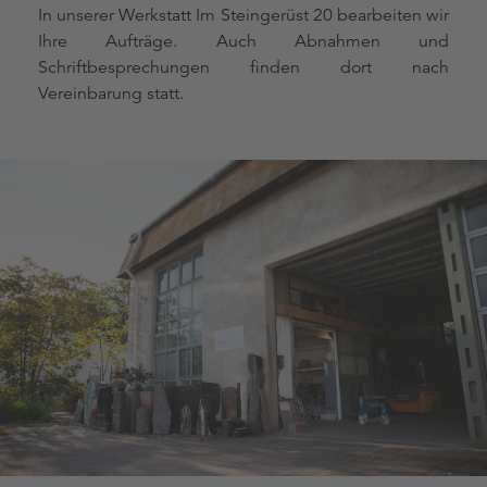
In unserer Werkstatt Im Steingerüst 20 bearbeiten wir
Ihre Aufträge. Auch Abnahmen und
Schriftbesprechungen finden dort nach
Vereinbarung statt.