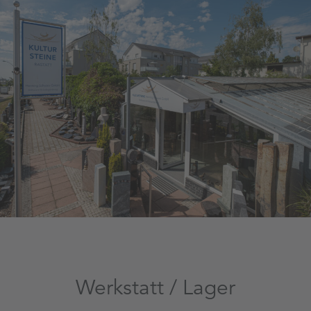
Werkstatt / Lager