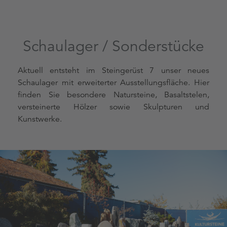
Schaulager / Sonderstücke
Aktuell entsteht im Steingerüst 7 unser neues
Schaulager mit erweiterter Ausstellungsfläche. Hier
finden Sie besondere Natursteine, Basaltstelen,
versteinerte Hölzer sowie Skulpturen und
Kunstwerke.